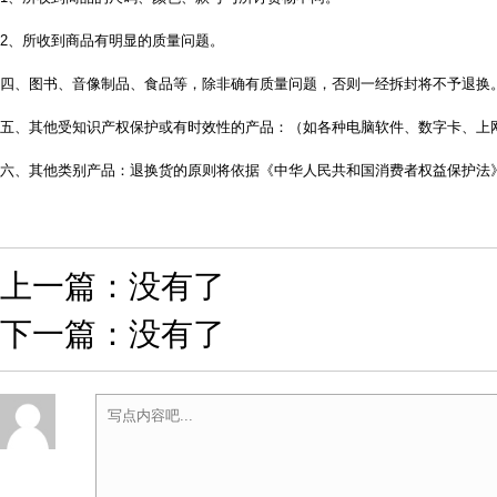
2、所收到商品有明显的质量问题。
四、图书、音像制品、食品等，除非确有质量问题，否则一经拆封将不予退换
五、其他受知识产权保护或有时效性的产品：（如各种电脑软件、数字卡、上
六、其他类别产品：退换货的原则将依据《中华人民共和国消费者权益保护法
上一篇：没有了
下一篇：没有了