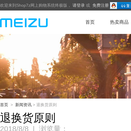
欢迎来到Shop7z网上购物系统终极版，
请登录
或
免费注册
首页
热卖商品
首页
>
新闻资讯
> 退换货原则
退换货原则
2018/8/8
|
浏览量：