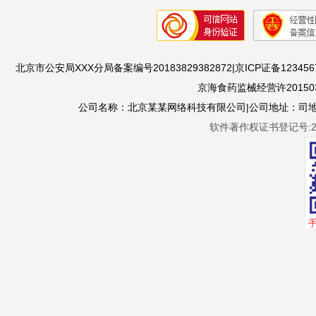
北京市公安局XXX分局备案编号20183829382872|京ICP证备1234567
京海食药监械经营许201503
公司名称：北京某某网络科技有限公司|公司地址：司地址：
软件著作权证书登记号:201