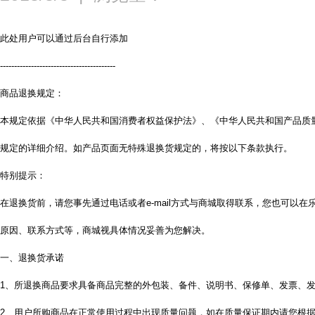
此处用户可以通过后台自行添加
-----------------------------------------
商品退换规定：
本规定依据《中华人民共和国消费者权益保护法》、《中华人民共和国产品质
规定的详细介绍。如产品页面无特殊退换货规定的，将按以下条款执行。
特别提示：
在退换货前，请您事先通过电话或者e-mail方式与商城取得联系，您也可以
原因、联系方式等，商城视具体情况妥善为您解决。
一、退换货承诺
1、所退换商品要求具备商品完整的外包装、备件、说明书、保修单、发票、
2、用户所购商品在正常使用过程中出现质量问题，如在质量保证期内请您根