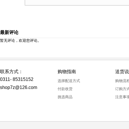
最新评论
暂无评论，欢迎您评论。
联系方式：
购物指南
送货说
0311- 85315152
选择配送方式
购物流
shop7z@126.com
付款收货
订购方
挑选商品
注意事