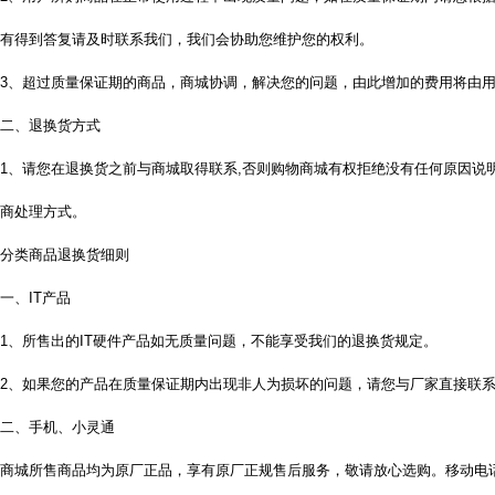
有得到答复请及时联系我们，我们会协助您维护您的权利。
3、超过质量保证期的商品，商城协调，解决您的问题，由此增加的费用将由
二、退换货方式
1、请您在退换货之前与商城取得联系,否则购物商城有权拒绝没有任何原因说
商处理方式。
分类商品退换货细则
一、IT产品
1、所售出的IT硬件产品如无质量问题，不能享受我们的退换货规定。
2、如果您的产品在质量保证期内出现非人为损坏的问题，请您与厂家直接联
二、手机、小灵通
商城所售商品均为原厂正品，享有原厂正规售后服务，敬请放心选购。移动电