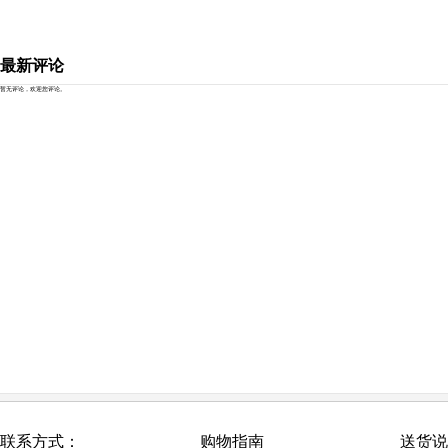
最新评论
暂无评论，欢迎您评论。
联系方式：
购物指南
送货说