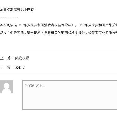
后台添加信息以下内容..
-----------------
本原则依据《中华人民共和国消费者权益保护法》、《中华人民共和国产品质
品存在假货问题，请出据相关质检机关的证明或检测报告，经爱宝宝公司质检
上一篇：
付款收货
下一篇：没有了