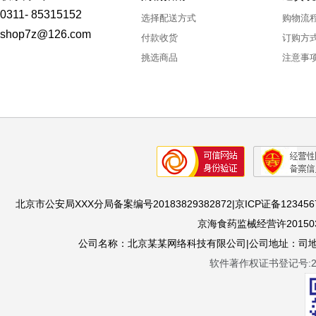
0311- 85315152
选择配送方式
购物流
shop7z@126.com
付款收货
订购方
挑选商品
注意事
北京市公安局XXX分局备案编号20183829382872|京ICP证备1234567
京海食药监械经营许201503
公司名称：北京某某网络科技有限公司|公司地址：司地址：
软件著作权证书登记号:201