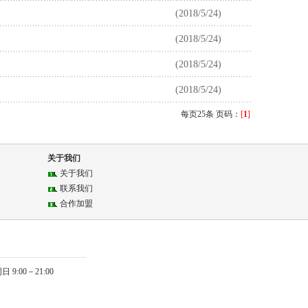
(2018/5/24)
(2018/5/24)
(2018/5/24)
(2018/5/24)
每页25条 页码：
[
1
]
关于我们
关于我们
联系我们
合作加盟
9:00－21:00